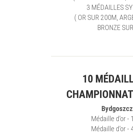
3 MÉDAILLES S
( OR SUR 200M, ARG
BRONZE SUR
10 MÉDAILL
CHAMPIONNAT
Bydgoszcz
Médaille d’or 
Médaille d’or 