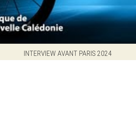
INTERVIEW AVANT PARIS 2024